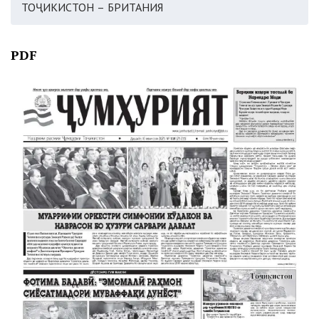
ТОҶИКИСТОН – БРИТАНИЯ
PDF