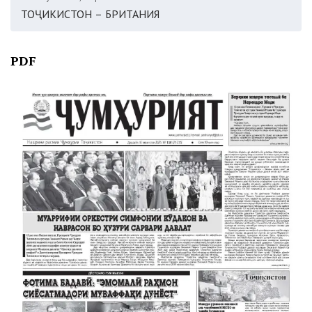
ТОҶИКИСТОН – БРИТАНИЯ
PDF