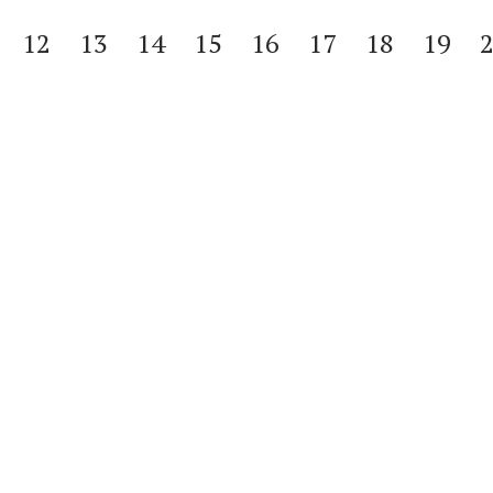
12
13
14
15
16
17
18
19