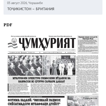
05 август 2026, Чоршанбе
ТОҶИКИСТОН – БРИТАНИЯ
PDF