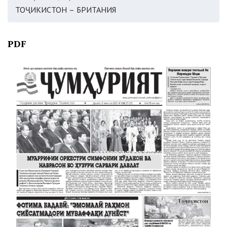
ТОҶИКИСТОН – БРИТАНИЯ
PDF