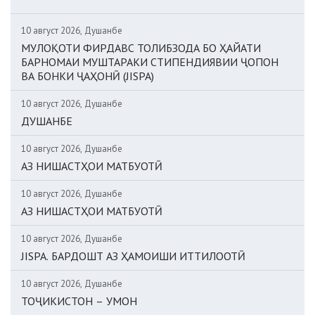
10 август 2026, Душанбе
МУЛОҚОТИ ФИРДАВС ТОЛИБЗОДА БО ҲАЙАТИ
БАРНОМАИ МУШТАРАКИ СТИПЕНДИЯВИИ ҶОПОН
ВА БОНКИ ҶАҲОНӢ (JISPA)
10 август 2026, Душанбе
ДУШАНБЕ
10 август 2026, Душанбе
АЗ НИШАСТҲОИ МАТБУОТӢ
10 август 2026, Душанбе
АЗ НИШАСТҲОИ МАТБУОТӢ
10 август 2026, Душанбе
JISPA. БАРДОШТ АЗ ҲАМОИШИ ИТТИЛООТӢ
10 август 2026, Душанбе
ТОҶИКИСТОН – УМОН