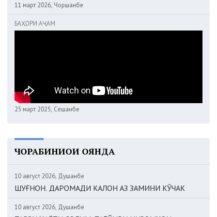
11 март 2026, Чоршанбе
БАҲОРИ АҶАМ
25 март 2025, Сешанбе
ЧОРАБИНИҲОИ ОЯНДА
10 август 2026, Душанбе
ШУҒНОН. ДАРОМАДИ КАЛОН АЗ ЗАМИНИ КӮЧАК
10 август 2026, Душанбе