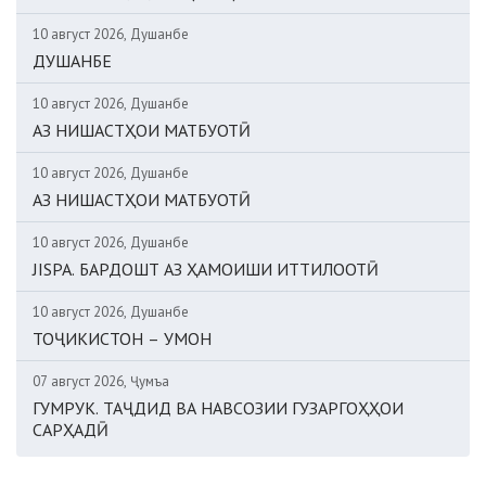
10 август 2026, Душанбе
ДУШАНБЕ
10 август 2026, Душанбе
АЗ НИШАСТҲОИ МАТБУОТӢ
10 август 2026, Душанбе
АЗ НИШАСТҲОИ МАТБУОТӢ
10 август 2026, Душанбе
JISPA. БАРДОШТ АЗ ҲАМОИШИ ИТТИЛООТӢ
10 август 2026, Душанбе
ТОҶИКИСТОН – УМОН
07 август 2026, Ҷумъа
ГУМРУК. ТАҶДИД ВА НАВСОЗИИ ГУЗАРГОҲҲОИ
САРҲАДӢ