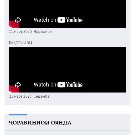
11 март 2026, Чоршанбе
БАҲОРИ АҶАМ
25 март 2025, Сешанбе
ЧОРАБИНИҲОИ ОЯНДА