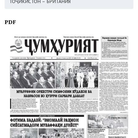
ТОҶИКИСТОН – БРИТАНИЯ
PDF