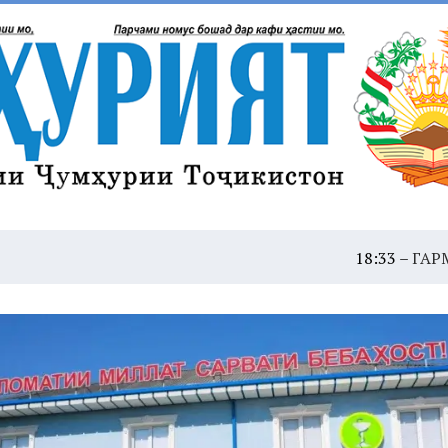
18:33 –
ГАРМОИ ШАДИД: Ҳ